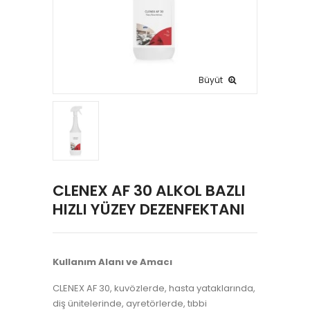
Büyüt
CLENEX AF 30 ALKOL BAZLI
HIZLI YÜZEY DEZENFEKTANI
Kullanım Alanı ve Amacı
CLENEX AF 30, kuvözlerde, hasta yataklarında,
diş ünitelerinde, ayretörlerde, tıbbi